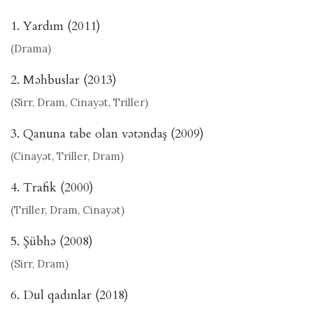
1. Yardım (2011)
(Drama)
2. Məhbuslar (2013)
(Sirr, Dram, Cinayət, Triller)
3. Qanuna tabe olan vətəndaş (2009)
(Cinayət, Triller, Dram)
4. Trafik (2000)
(Triller, Dram, Cinayət)
5. Şübhə (2008)
(Sirr, Dram)
6. Dul qadınlar (2018)