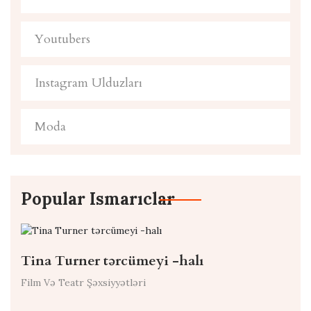
Youtubers
Instagram Ulduzları
Moda
Popular Ismarıclar
Tina Turner tərcümeyi -halı
Film Və Teatr Şəxsiyyətləri